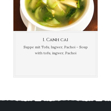
1. Canh cai
Suppe mit Tofu, Ingwer, Pachoi – Soup
with tofu, ingwer, Pachoi