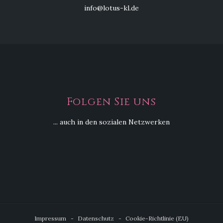
info@lotus-kl.de
Folgen Sie uns
... auch in den sozialen Netzwerken
Impressum
Datenschutz
Cookie-Richtlinie (EU)