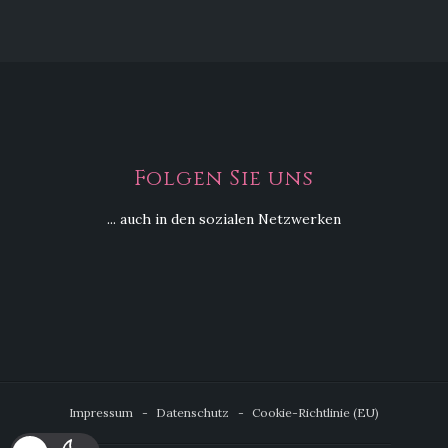
Folgen Sie uns
... auch in den sozialen Netzwerken
Impressum
Datenschutz
Cookie-Richtlinie (EU)