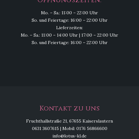
Öffnungszeiten:
Mo. – Sa.: 11:00 – 22:00 Uhr
So. und Feiertage: 16:00 – 22:00 Uhr
Lieferzeiten:
Mo. – Sa.: 11:00 – 14:00 Uhr | 17:00 – 22:00 Uhr
So. und Feiertage: 16:00 – 22:00 Uhr
Kontakt zu uns
Fruchthallstraße 21, 67655 Kaiserslautern
0631 3607615 | Mobil: 0176 56866600
info@lotus-kl.de